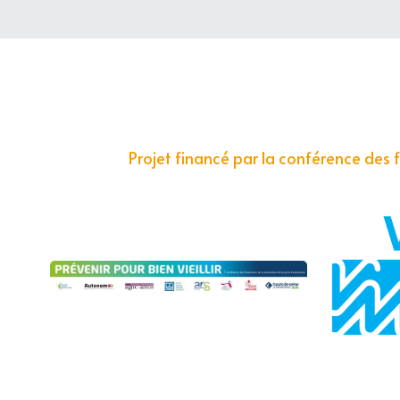
Projet financé par la conférence des