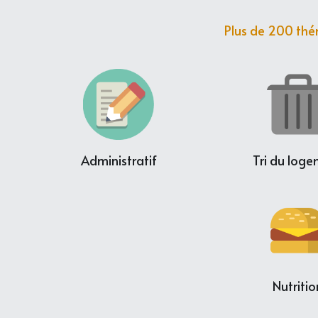
Plus de 200 thé
Administratif
Tri du log
Nutritio