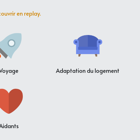
uvrir en replay.
Voyage
Adaptation du logement
Aidants