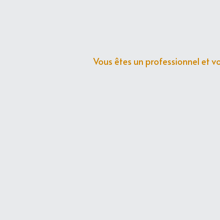
Vous êtes un professionnel et v