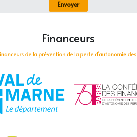
Envoyer
Financeurs
 financeurs de la prévention de la perte d'autonomie d