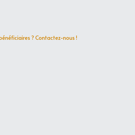
bénéficiaires ? Contactez-nous !