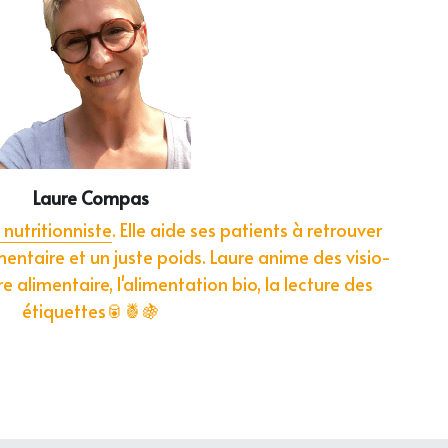
Laure Compas
 nutritionniste
. Elle aide ses patients à retrouver 
entaire et un juste poids. Laure anime des visio-
e alimentaire, l'alimentation bio, la lecture des 
étiquettes🥫🍍🍇