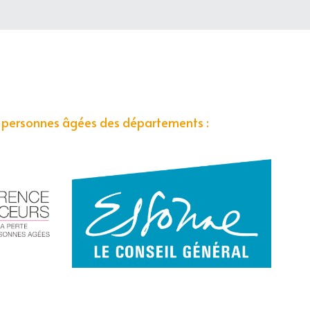
es personnes âgées des départements :