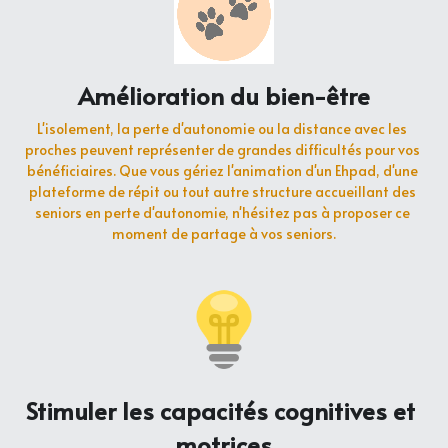
Amélioration du bien-être
L'isolement, la perte d'autonomie ou la distance avec les 
proches peuvent représenter de grandes difficultés pour vos 
bénéficiaires. Que vous gériez l'animation d'un Ehpad, d'une 
plateforme de répit ou tout autre structure accueillant des 
seniors en perte d'autonomie, n'hésitez pas à proposer ce 
moment de partage à vos seniors.
Stimuler les capacités cognitives et 
motrices