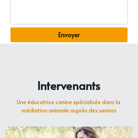
Envoyer
Intervenants
Une éducatrice canine spécialisée dans la 
médiation animale auprès des seniors