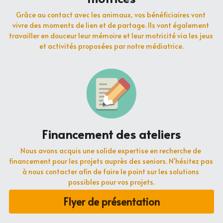
Grâce au contact avec les animaux, vos bénéficiaires vont 
vivre des moments de lien et de partage. Ils vont également 
travailler en douceur leur mémoire et leur motricité via les jeux 
et activités proposées par notre médiatrice.
Financement des ateliers
Nous avons acquis une solide expertise en recherche de 
financement pour les projets auprès des seniors. N'hésitez pas 
à nous contacter afin de faire le point sur les solutions 
possibles pour vos projets.
Flyer de présentation