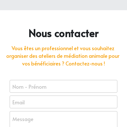
Nous contacter
Vous êtes un professionnel et vous souhaitez 
organiser des ateliers de médiation animale pour 
vos bénéficiaires ? Contactez-nous !
Nom - Prénom
Email
Message