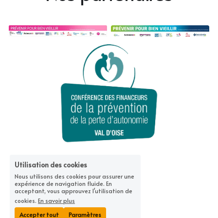
Utilisation des cookies
Nous utilisons des cookies pour assurer une
expérience de navigation fluide. En
acceptant, vous approuvez l'utilisation de
cookies.
En savoir plus
Accepter tout
Paramètres