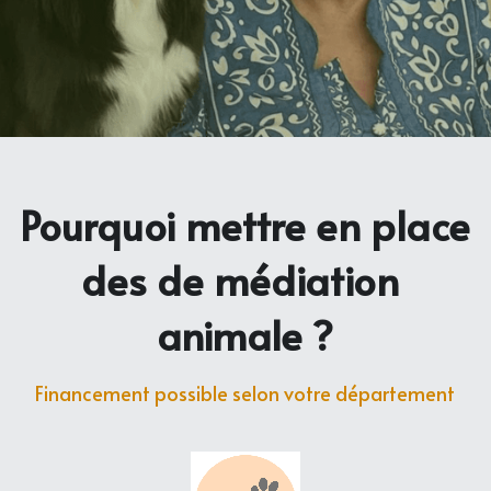
Pourquoi mettre en place 
des de médiation 
animale ?
Financement possible selon votre département