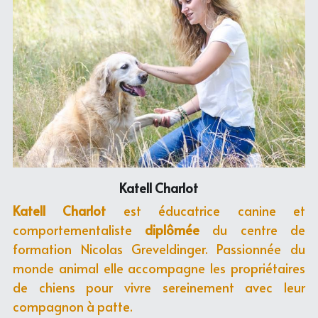
Katell Charlot
Katell Charlot 
est éducatrice canine et 
comportementaliste 
diplômée
 du centre de 
formation Nicolas Greveldinger. Passionnée du 
monde animal elle accompagne les propriétaires 
de chiens pour vivre sereinement avec leur 
compagnon à patte. 