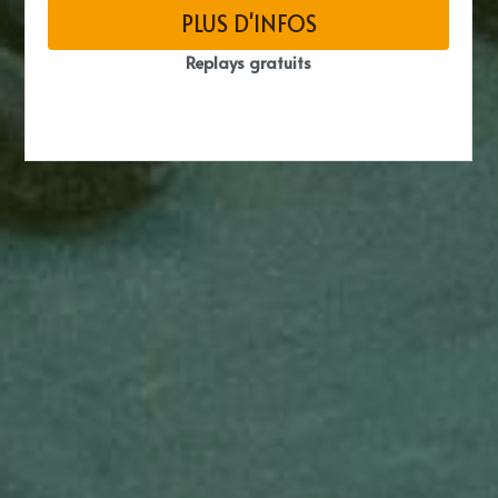
PLUS D'INFOS
Replays gratuits