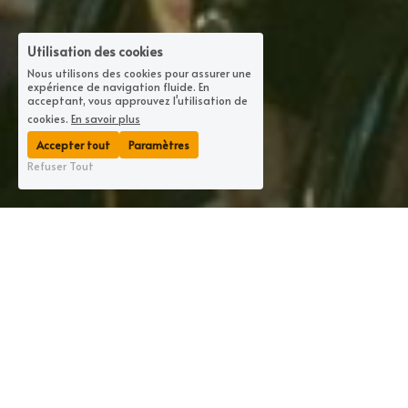
Utilisation des cookies
Nous utilisons des cookies pour assurer une
expérience de navigation fluide. En
acceptant, vous approuvez l'utilisation de
cookies.
En savoir plus
Accepter tout
Paramètres
Refuser Tout
Notre équipe