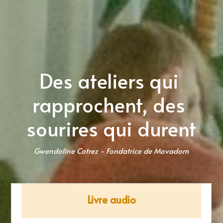
Des ateliers qui 
rapprochent, des 
sourires qui durent
Gwendoline Cotrez - Fondatrice de Movadom
Livre audio